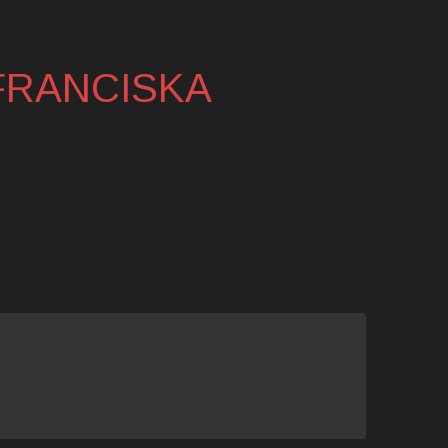
 FRANCISKA