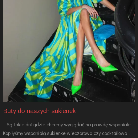
Buty do naszych sukienek
Są takie dni gdzie chcemy wyglądać na prawdę wspaniale.
Kopiłyśmy wspaniałą sukienke wieczorowa czy cocktailowa ,