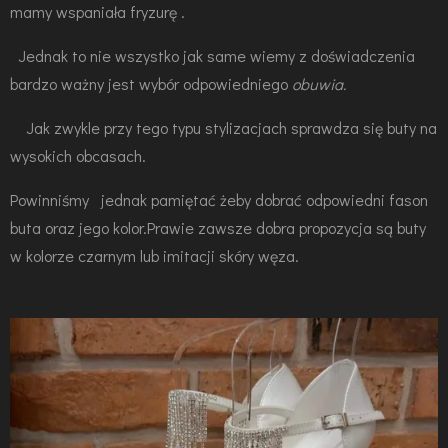
mamy wspaniała fryzurę .
Jednak to nie wszystko jak same wiemy z doświadczenia
bardzo ważny jest wybór odpowiedniego
obuwia.
Jak zwykle przy tego typu stylizacjach sprawdza się buty na
wysokich obcasach.
Powinniśmy jednak pamiętać żeby dobrać odpowiedni fason
buta oraz jego kolor.Prawie zawsze dobra propozycja są buty
w kolorze czarnym lub imitacji skóry węza.