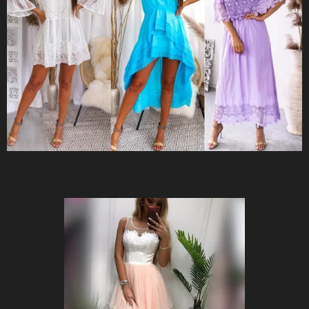
Odcienie rozu ...