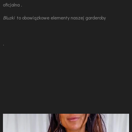
oficjalna .
Bluzki
to obowiązkowe elementy naszej garderoby
.