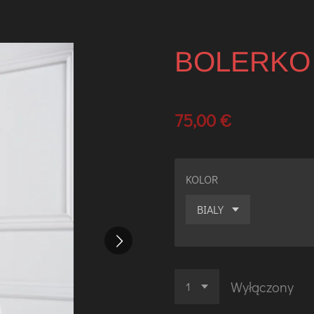
BOLERKO 
75,00 €
KOLOR
Wyłączony