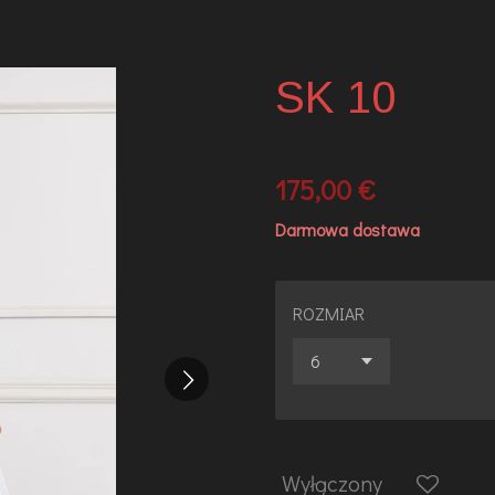
SK 10
175,00 €
Darmowa dostawa
ROZMIAR
Wyłączony